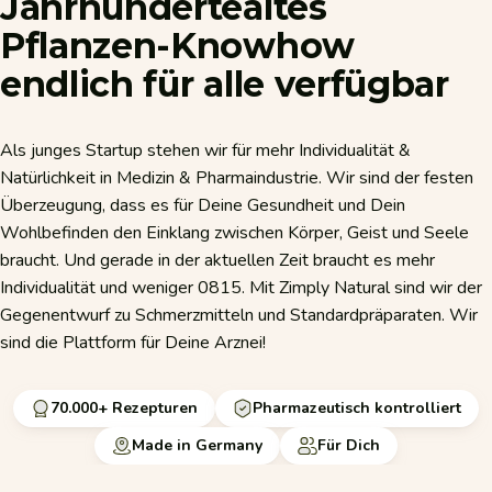
Jahrhundertealtes
Pflanzen-Knowhow
endlich
für
alle
verfügbar
Als junges Startup stehen wir für mehr Individualität &
Natürlichkeit in Medizin & Pharmaindustrie. Wir sind der festen
Überzeugung, dass es für Deine Gesundheit und Dein
Wohlbefinden den Einklang zwischen Körper, Geist und Seele
braucht. Und gerade in der aktuellen Zeit braucht es mehr
Individualität und weniger 0815. Mit Zimply Natural sind wir der
Gegenentwurf zu Schmerzmitteln und Standardpräparaten. Wir
sind die Plattform für Deine Arznei!
70.000+ Rezepturen
Pharmazeutisch kontrolliert
Made in Germany
Für Dich