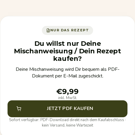
NUR DAS REZEPT
Du willst nur Deine
Mischanweisung / Dein Rezept
kaufen?
Deine Mischanweisung wird Dir bequem als PDF-
Dokument per E-Mail zugeschickt.
€9,99
inkl. MwSt.
JETZT PDF KAUFEN
Sofort verfügbar: PDF-Download direkt nach dem Kaufabschluss ·
kein Versand, keine Wartezeit