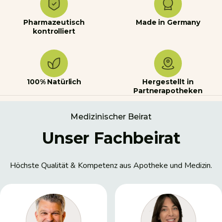
Pharmazeutisch
Made in Germany
kontrolliert
100% Natürlich
Hergestellt in
Partnerapotheken
Medizinischer Beirat
Unser Fachbeirat
Höchste Qualität & Kompetenz aus Apotheke und Medizin.