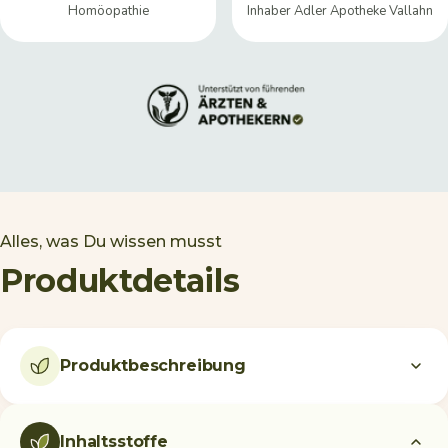
Homöopathie
Inhaber Adler Apotheke Vallahn
Alles, was Du wissen musst
Produktdetails
Produktbeschreibung
Inhaltsstoffe