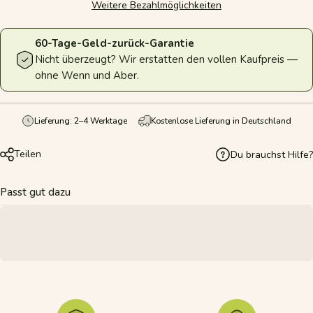
Weitere Bezahlmöglichkeiten
60-Tage-Geld-zurück-Garantie
Nicht überzeugt? Wir erstatten den vollen Kaufpreis —
ohne Wenn und Aber.
Lieferung: 2–4 Werktage
Kostenlose Lieferung in Deutschland
Teilen
Du brauchst Hilfe?
Passt gut dazu