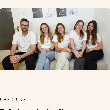
ÜBER UNS