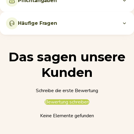
Pflichtangaben
Häufige Fragen
Das sagen unsere
Kunden
Schreibe die erste Bewertung
Bewertung schreiben
Keine Elemente gefunden