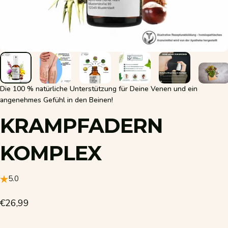
Die 100 % natürliche Unterstützung für Deine Venen und ein
angenehmes Gefühl in den Beinen!
KRAMPFADERN
KOMPLEX
5.0
€26,99