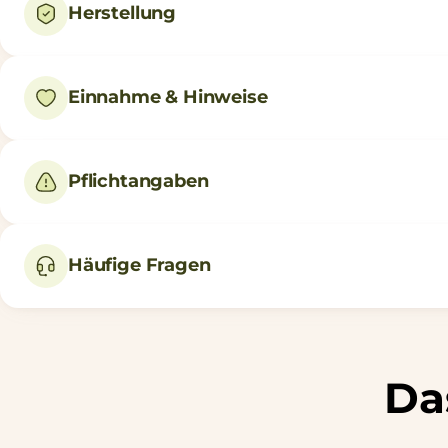
Herstellung
Einnahme & Hinweise
Pflichtangaben
Häufige Fragen
Da