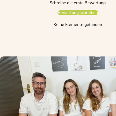
Schreibe die erste Bewertung
Bewertung schreiben
Keine Elemente gefunden