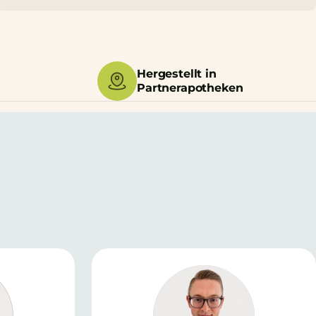
Hergestellt in
Partnerapotheken