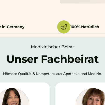
 in Germany
100% Natürlich
Medizinischer Beirat
Unser Fachbeirat
Höchste Qualität & Kompetenz aus Apotheke und Medizin.