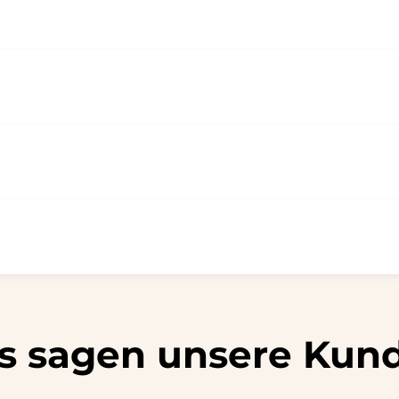
s sagen unsere Kun