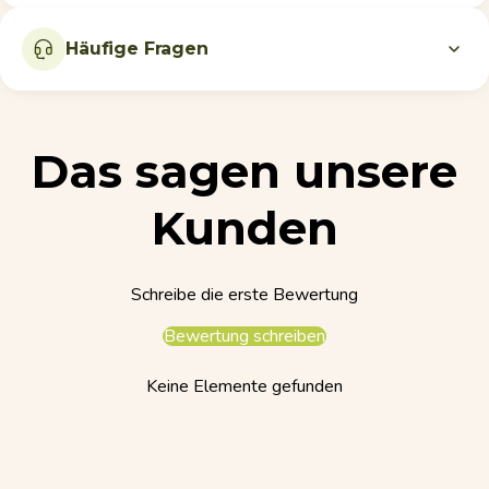
Häufige Fragen
Das sagen unsere
Kunden
Schreibe die erste Bewertung
Bewertung schreiben
Keine Elemente gefunden