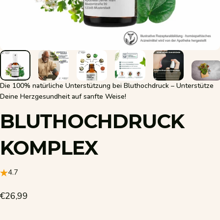
Die 100% natürliche Unterstützung bei Bluthochdruck – Unterstütze
Deine Herzgesundheit auf sanfte Weise!
BLUTHOCHDRUCK
KOMPLEX
4.7
€26,99