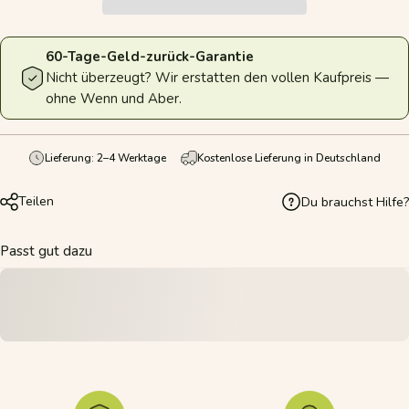
60-Tage-Geld-zurück-Garantie
Nicht überzeugt? Wir erstatten den vollen Kaufpreis —
ohne Wenn und Aber.
Lieferung: 2–4 Werktage
Kostenlose Lieferung in Deutschland
Teilen
Du brauchst Hilfe?
Passt gut dazu