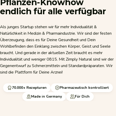
Pflanzen-Knowhow
endlich
für
alle
verfügbar
Als junges Startup stehen wir für mehr Individualität &
Natürlichkeit in Medizin & Pharmaindustrie. Wir sind der festen
Überzeugung, dass es für Deine Gesundheit und Dein
Wohlbefinden den Einklang zwischen Körper, Geist und Seele
braucht. Und gerade in der aktuellen Zeit braucht es mehr
Individualität und weniger 0815. Mit Zimply Natural sind wir der
Gegenentwurf zu Schmerzmitteln und Standardpräparaten. Wir
sind die Plattform für Deine Arznei!
70.000+ Rezepturen
Pharmazeutisch kontrolliert
Made in Germany
Für Dich