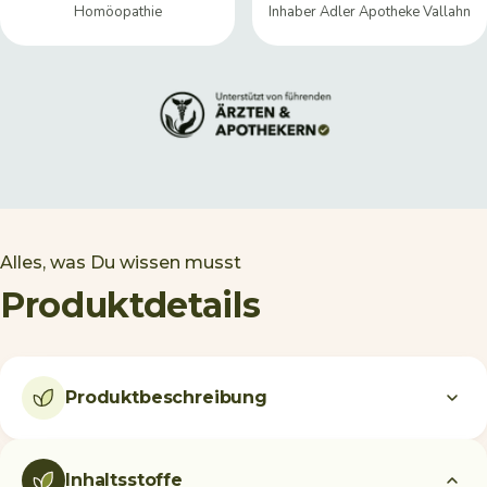
Homöopathie
Inhaber Adler Apotheke Vallahn
Alles, was Du wissen musst
Produktdetails
Produktbeschreibung
Inhaltsstoffe