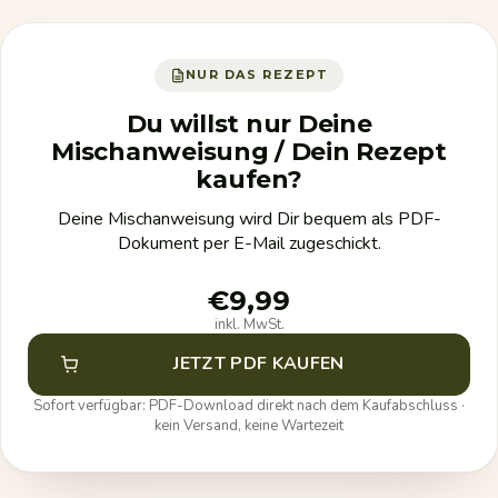
NUR DAS REZEPT
Du willst nur Deine
Mischanweisung / Dein Rezept
kaufen?
Deine Mischanweisung wird Dir bequem als PDF-
Dokument per E-Mail zugeschickt.
€9,99
inkl. MwSt.
JETZT PDF KAUFEN
Sofort verfügbar: PDF-Download direkt nach dem Kaufabschluss ·
kein Versand, keine Wartezeit