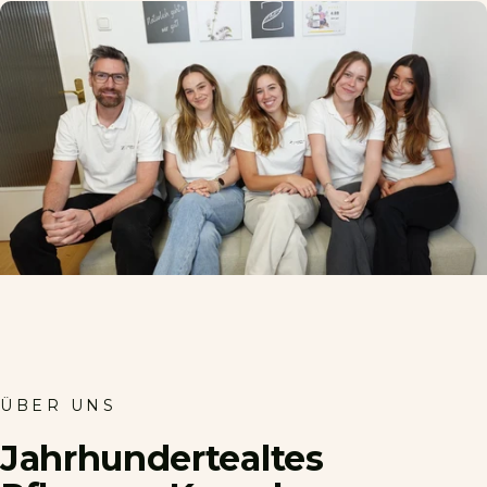
ÜBER UNS
Jahrhundertealtes