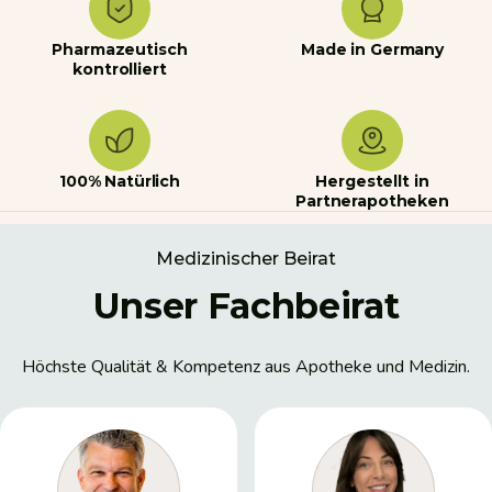
Pharmazeutisch
Made in Germany
kontrolliert
100% Natürlich
Hergestellt in
Partnerapotheken
Medizinischer Beirat
Unser Fachbeirat
Höchste Qualität & Kompetenz aus Apotheke und Medizin.