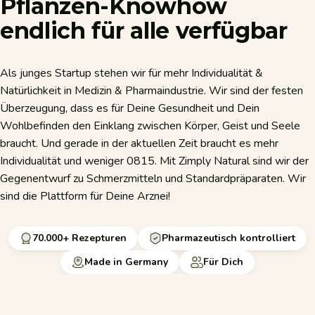
Pflanzen-Knowhow
endlich
für
alle
verfügbar
Als junges Startup stehen wir für mehr Individualität &
Natürlichkeit in Medizin & Pharmaindustrie. Wir sind der festen
Überzeugung, dass es für Deine Gesundheit und Dein
Wohlbefinden den Einklang zwischen Körper, Geist und Seele
braucht. Und gerade in der aktuellen Zeit braucht es mehr
Individualität und weniger 0815. Mit Zimply Natural sind wir der
Gegenentwurf zu Schmerzmitteln und Standardpräparaten. Wir
sind die Plattform für Deine Arznei!
70.000+ Rezepturen
Pharmazeutisch kontrolliert
Made in Germany
Für Dich