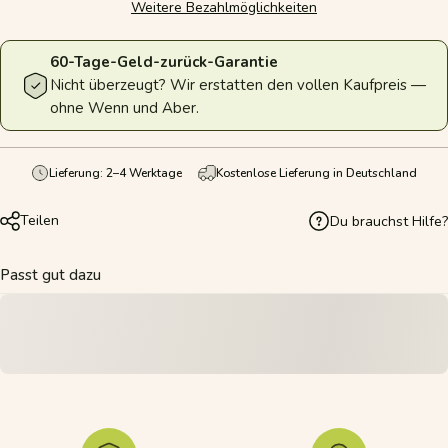
Weitere Bezahlmöglichkeiten
60-Tage-Geld-zurück-Garantie
Nicht überzeugt? Wir erstatten den vollen Kaufpreis —
ohne Wenn und Aber.
Lieferung: 2–4 Werktage
Kostenlose Lieferung in Deutschland
Teilen
Du brauchst Hilfe?
Passt gut dazu