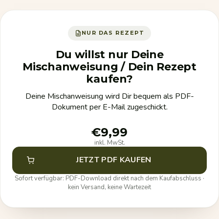
NUR DAS REZEPT
Du willst nur Deine
Mischanweisung / Dein Rezept
kaufen?
Deine Mischanweisung wird Dir bequem als PDF-
Dokument per E-Mail zugeschickt.
€9,99
inkl. MwSt.
JETZT PDF KAUFEN
Sofort verfügbar: PDF-Download direkt nach dem Kaufabschluss ·
kein Versand, keine Wartezeit