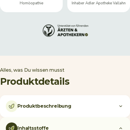
Homöopathie
Inhaber Adler Apotheke Vallahn
Alles, was Du wissen musst
Produktdetails
Produktbeschreibung
Inhaltsstoffe