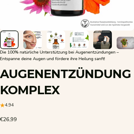
Die 100% natürliche Unterstützung bei Augenentzündungen –
Entspanne deine Augen und fördere ihre Heilung sanft!
AUGENENTZÜNDUNG
KOMPLEX
4.94
€26,99