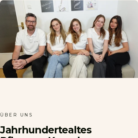
ÜBER UNS
Jahrhundertealtes