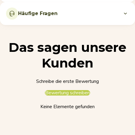
Häufige Fragen
Das sagen unsere
Kunden
Schreibe die erste Bewertung
Bewertung schreiben
Keine Elemente gefunden