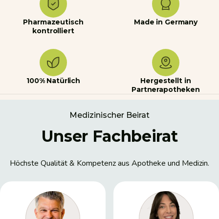
Pharmazeutisch
Made in Germany
kontrolliert
100% Natürlich
Hergestellt in
Partnerapotheken
Medizinischer Beirat
Unser Fachbeirat
Höchste Qualität & Kompetenz aus Apotheke und Medizin.