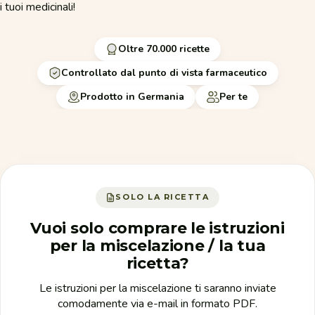
i tuoi medicinali!
Oltre 70.000 ricette
Controllato dal punto di vista farmaceutico
Prodotto in Germania
Per te
SOLO LA RICETTA
Vuoi solo comprare le istruzioni
per la miscelazione / la tua
ricetta?
Le istruzioni per la miscelazione ti saranno inviate
comodamente via e-mail in formato PDF.