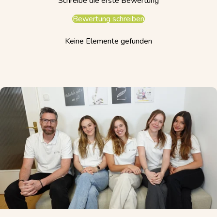
Schreibe die erste Bewertung
Bewertung schreiben
Keine Elemente gefunden