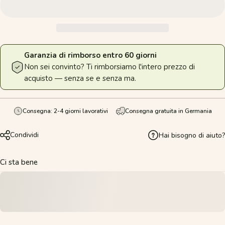
Garanzia di rimborso entro 60 giorni
Non sei convinto? Ti rimborsiamo l'intero prezzo di
acquisto — senza se e senza ma.
Consegna: 2-4 giorni lavorativi
Consegna gratuita in Germania
Condividi
Hai bisogno di aiuto?
Ci sta bene