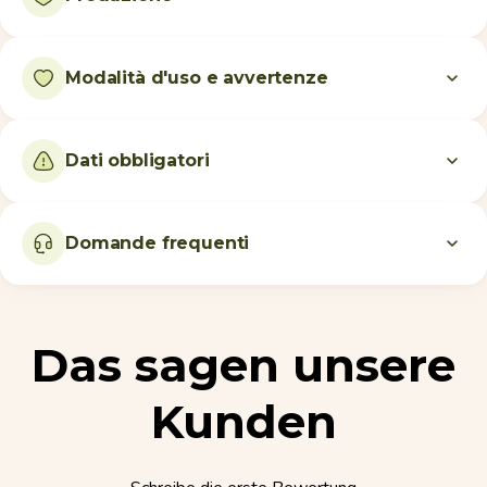
Modalità d'uso e avvertenze
Dati obbligatori
Domande frequenti
Das sagen unsere
Kunden