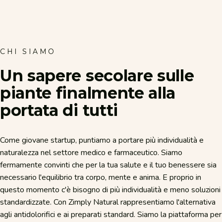
CHI SIAMO
Un
sapere
secolare
sulle
piante
finalmente
alla
portata
di
tutti
Come giovane startup, puntiamo a portare più individualità e
naturalezza nel settore medico e farmaceutico. Siamo
fermamente convinti che per la tua salute e il tuo benessere sia
necessario l'equilibrio tra corpo, mente e anima. E proprio in
questo momento c'è bisogno di più individualità e meno soluzioni
standardizzate. Con Zimply Natural rappresentiamo l'alternativa
agli antidolorifici e ai preparati standard. Siamo la piattaforma per