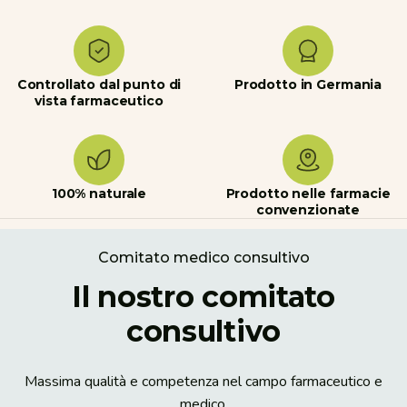
Controllato dal punto di
Prodotto in Germania
vista farmaceutico
100% naturale
Prodotto nelle farmacie
convenzionate
Comitato medico consultivo
Il nostro comitato
consultivo
Massima qualità e competenza nel campo farmaceutico e
medico.