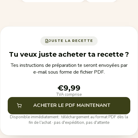
JUSTE LA RECETTE
Tu veux juste acheter ta recette ?
Tes instructions de préparation te seront envoyées par
e-mail sous forme de fichier PDF.
€9,99
TVA comprise
ACHETER LE PDF MAINTENANT
Disponible immédiatement : téléchargement au format PDF dès la
fin de l'achat · pas d'expédition, pas d'attente