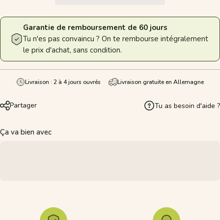
Garantie de remboursement de 60 jours
Tu n'es pas convaincu ? On te rembourse intégralement
le prix d'achat, sans condition.
Livraison : 2 à 4 jours ouvrés
Livraison gratuite en Allemagne
Partager
Tu as besoin d'aide ?
Ça va bien avec