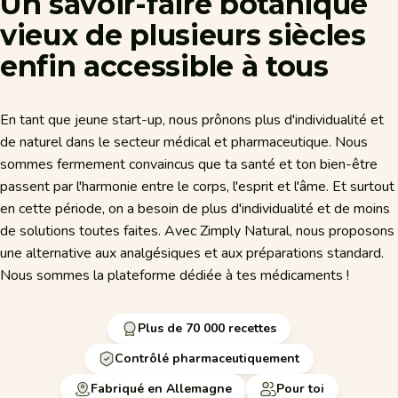
Un
savoir-faire
botanique
vieux
de
plusieurs
siècles
enfin
accessible
à
tous
En tant que jeune start-up, nous prônons plus d'individualité et
de naturel dans le secteur médical et pharmaceutique. Nous
sommes fermement convaincus que ta santé et ton bien-être
passent par l'harmonie entre le corps, l'esprit et l'âme. Et surtout
en cette période, on a besoin de plus d'individualité et de moins
de solutions toutes faites. Avec Zimply Natural, nous proposons
une alternative aux analgésiques et aux préparations standard.
Nous sommes la plateforme dédiée à tes médicaments !
Plus de 70 000 recettes
Contrôlé pharmaceutiquement
Fabriqué en Allemagne
Pour toi