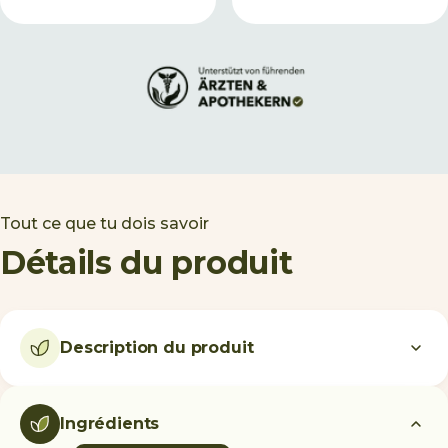
Tout ce que tu dois savoir
Détails du produit
Description du produit
Ingrédients