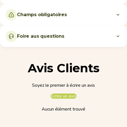
Champs obligatoires
Foire aux questions
Avis Clients
Soyez le premier à écrire un avis
Écrire un avis
Aucun élément trouvé