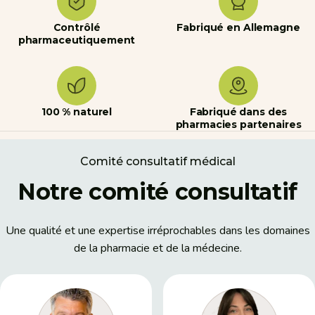
Contrôlé
Fabriqué en Allemagne
pharmaceutiquement
100 % naturel
Fabriqué dans des
pharmacies partenaires
Comité consultatif médical
Notre comité consultatif
Une qualité et une expertise irréprochables dans les domaines
de la pharmacie et de la médecine.