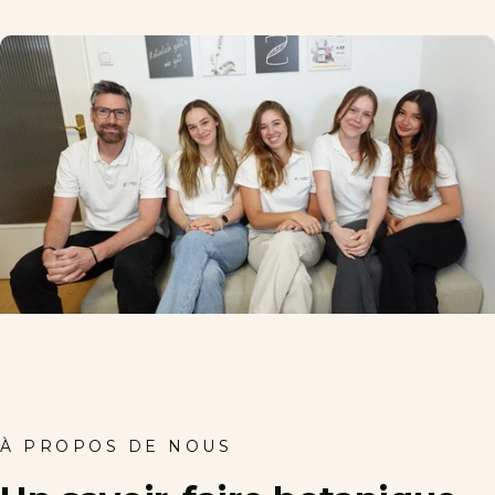
À PROPOS DE NOUS