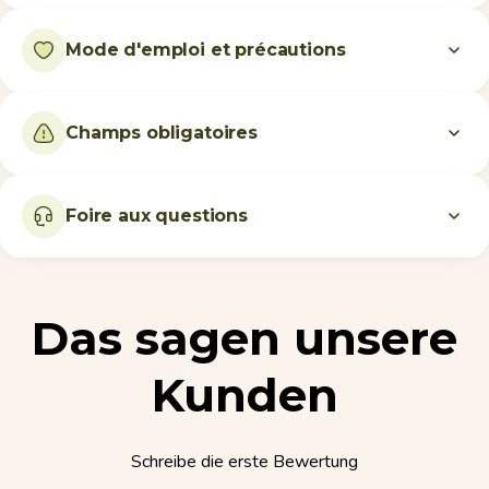
Mode d'emploi et précautions
Champs obligatoires
Foire aux questions
Das sagen unsere
Kunden
Schreibe die erste Bewertung