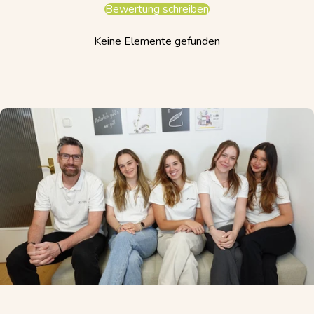
Bewertung schreiben
Keine Elemente gefunden