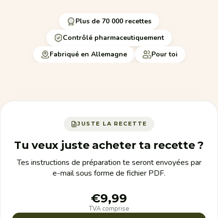
Plus de 70 000 recettes
Contrôlé pharmaceutiquement
Fabriqué en Allemagne
Pour toi
JUSTE LA RECETTE
Tu veux juste acheter ta recette ?
Tes instructions de préparation te seront envoyées par
e-mail sous forme de fichier PDF.
€9,99
TVA comprise