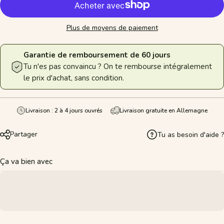
Plus de moyens de paiement
Garantie de remboursement de 60 jours
Tu n'es pas convaincu ? On te rembourse intégralement
le prix d'achat, sans condition.
Livraison : 2 à 4 jours ouvrés
Livraison gratuite en Allemagne
Partager
Tu as besoin d'aide ?
Ça va bien avec