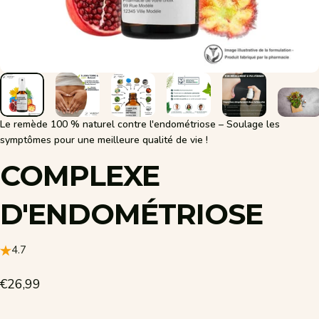
Le remède 100 % naturel contre l'endométriose – Soulage les
symptômes pour une meilleure qualité de vie !
COMPLEXE
D'ENDOMÉTRIOSE
4.7
€26,99