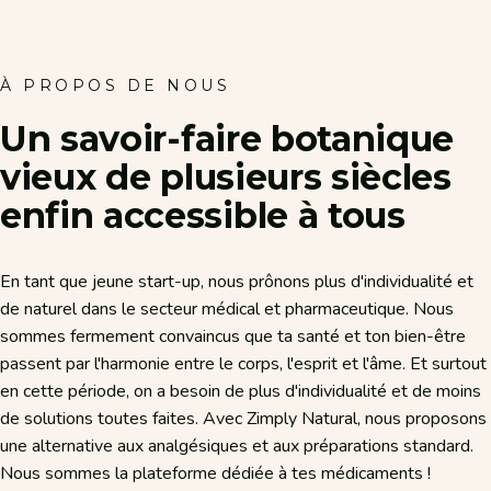
À PROPOS DE NOUS
Un
savoir-faire
botanique
vieux
de
plusieurs
siècles
enfin
accessible
à
tous
En tant que jeune start-up, nous prônons plus d'individualité et
de naturel dans le secteur médical et pharmaceutique. Nous
sommes fermement convaincus que ta santé et ton bien-être
passent par l'harmonie entre le corps, l'esprit et l'âme. Et surtout
en cette période, on a besoin de plus d'individualité et de moins
de solutions toutes faites. Avec Zimply Natural, nous proposons
une alternative aux analgésiques et aux préparations standard.
Nous sommes la plateforme dédiée à tes médicaments !