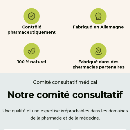
Contrôlé
Fabriqué en Allemagne
pharmaceutiquement
100 % naturel
Fabriqué dans des
pharmacies partenaires
Comité consultatif médical
Notre comité consultatif
Une qualité et une expertise irréprochables dans les domaines
de la pharmacie et de la médecine.