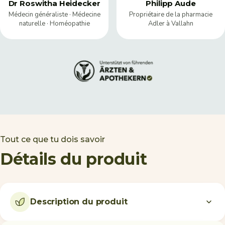
Dr Roswitha Heidecker
Philipp Aude
Médecin généraliste · Médecine
Propriétaire de la pharmacie
naturelle · Homéopathie
Adler à Vallahn
Tout ce que tu dois savoir
Détails du produit
Description du produit