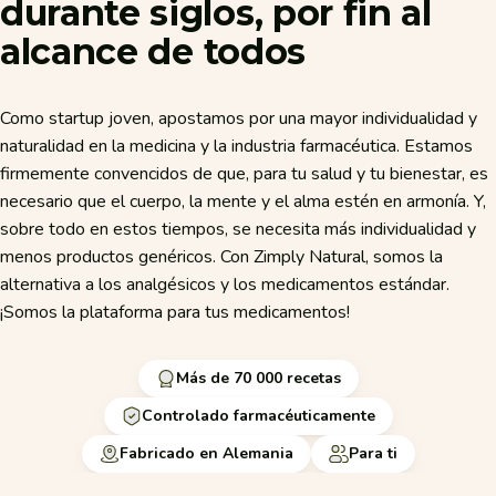
durante
siglos,
por
fin
al
alcance
de
todos
Como startup joven, apostamos por una mayor individualidad y
naturalidad en la medicina y la industria farmacéutica. Estamos
firmemente convencidos de que, para tu salud y tu bienestar, es
necesario que el cuerpo, la mente y el alma estén en armonía. Y,
sobre todo en estos tiempos, se necesita más individualidad y
menos productos genéricos. Con Zimply Natural, somos la
alternativa a los analgésicos y los medicamentos estándar.
¡Somos la plataforma para tus medicamentos!
Más de 70 000 recetas
Controlado farmacéuticamente
Fabricado en Alemania
Para ti