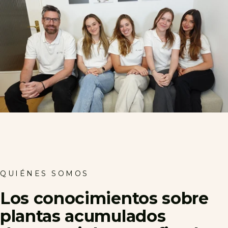
QUIÉNES SOMOS
Los
conocimientos
sobre
plantas
acumulados