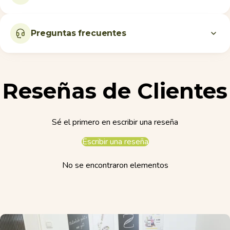
Preguntas frecuentes
Reseñas de Clientes
Sé el primero en escribir una reseña
Escribir una reseña
No se encontraron elementos