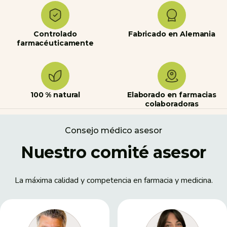
Controlado
Fabricado en Alemania
farmacéuticamente
100 % natural
Elaborado en farmacias
colaboradoras
Consejo médico asesor
Nuestro comité asesor
La máxima calidad y competencia en farmacia y medicina.