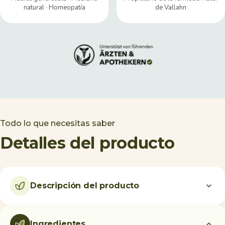
natural · Homeopatía
de Vallahn
Todo lo que necesitas saber
Detalles del producto
Descripción del producto
Ingredientes