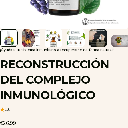
¡Ayuda a tu sistema inmunitario a recuperarse de forma natural!
RECONSTRUCCIÓN
DEL
COMPLEJO
INMUNOLÓGICO
5.0
€26,99