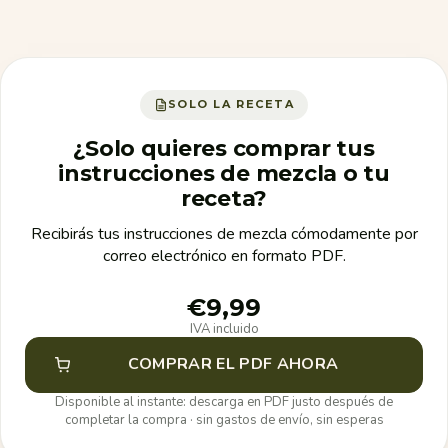
SOLO LA RECETA
¿Solo quieres comprar tus
instrucciones de mezcla o tu
receta?
Recibirás tus instrucciones de mezcla cómodamente por
correo electrónico en formato PDF.
€9,99
IVA incluido
COMPRAR EL PDF AHORA
Disponible al instante: descarga en PDF justo después de
completar la compra · sin gastos de envío, sin esperas