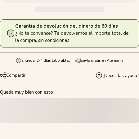
Garantía de devolución del dinero de 60 días
¿No te convence? Te devolvemos el importe total de
la compra, sin condiciones.
Entrega: 2-4 días laborables
Envío gratis en Alemania
Compartir
¿Necesitas ayuda?
Queda muy bien con esto