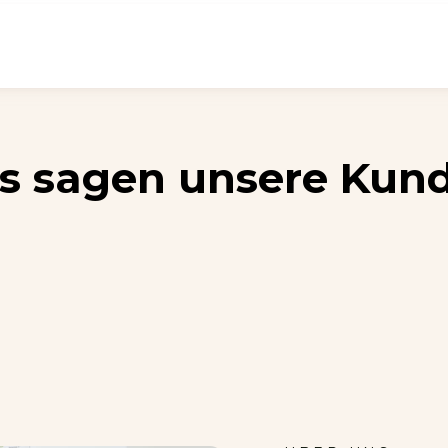
s sagen unsere Kun