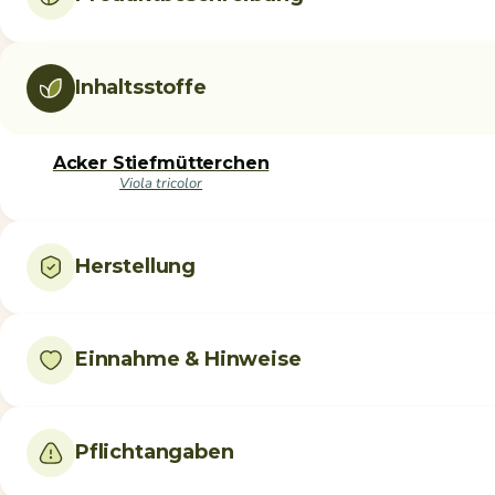
Inhaltsstoffe
Acker Stiefmütterchen
Viola tricolor
Herstellung
Einnahme & Hinweise
Pflichtangaben