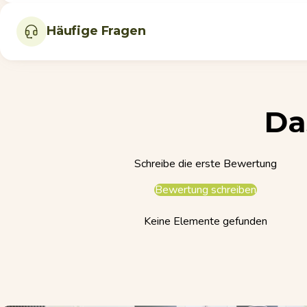
Häufige Fragen
Da
Schreibe die erste Bewertung
Bewertung schreiben
Keine Elemente gefunden