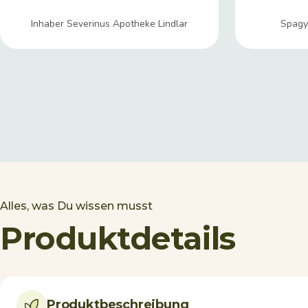
Inhaber Severinus Apotheke Lindlar
Spagyr
Alles, was Du wissen musst
Produktdetails
Produktbeschreibung