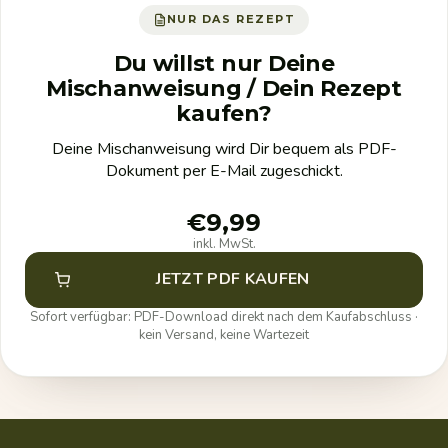
NUR DAS REZEPT
Du willst nur Deine
Mischanweisung / Dein Rezept
kaufen?
Deine Mischanweisung wird Dir bequem als PDF-
Dokument per E-Mail zugeschickt.
€9,99
inkl. MwSt.
JETZT PDF KAUFEN
Sofort verfügbar: PDF-Download direkt nach dem Kaufabschluss ·
kein Versand, keine Wartezeit