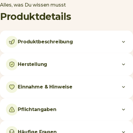
Alles, was Du wissen musst
Produktdetails
Produktbeschreibung
Herstellung
Einnahme & Hinweise
Pflichtangaben
Häufige Fragen