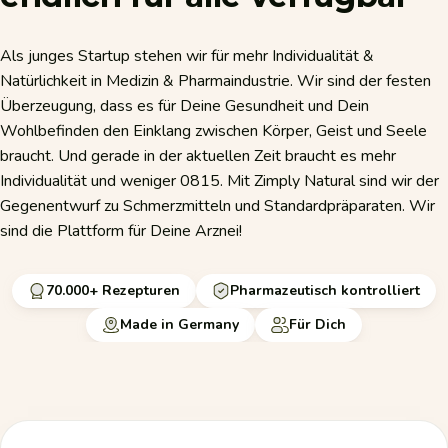
Als junges Startup stehen wir für mehr Individualität &
Natürlichkeit in Medizin & Pharmaindustrie. Wir sind der festen
Überzeugung, dass es für Deine Gesundheit und Dein
Wohlbefinden den Einklang zwischen Körper, Geist und Seele
braucht. Und gerade in der aktuellen Zeit braucht es mehr
Individualität und weniger 0815. Mit Zimply Natural sind wir der
Gegenentwurf zu Schmerzmitteln und Standardpräparaten. Wir
sind die Plattform für Deine Arznei!
70.000+ Rezepturen
Pharmazeutisch kontrolliert
Made in Germany
Für Dich