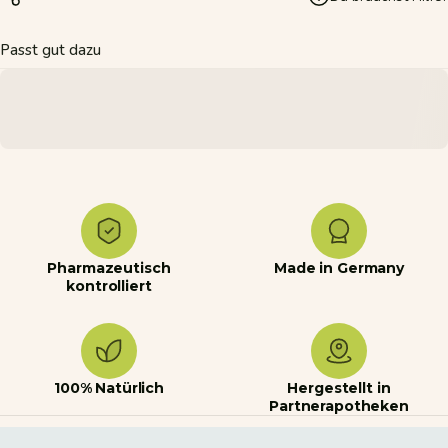
Passt gut dazu
Pharmazeutisch
Made in Germany
kontrolliert
100% Natürlich
Hergestellt in
Partnerapotheken