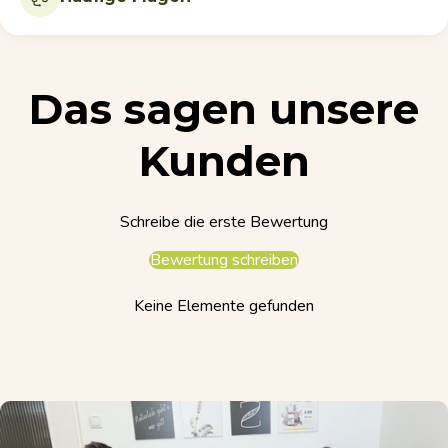
Das sagen unsere
Kunden
Schreibe die erste Bewertung
Bewertung schreiben
Keine Elemente gefunden